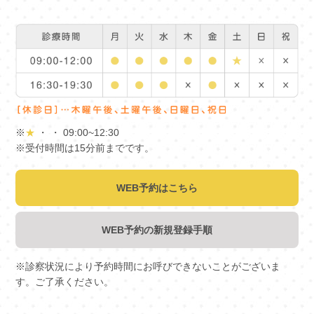
※
★
・ ・ 09:00~12:30
※受付時間は15分前までです。
WEB予約はこちら
WEB予約の新規登録手順
※診察状況により予約時間にお呼びできないことがございま
す。ご了承ください。