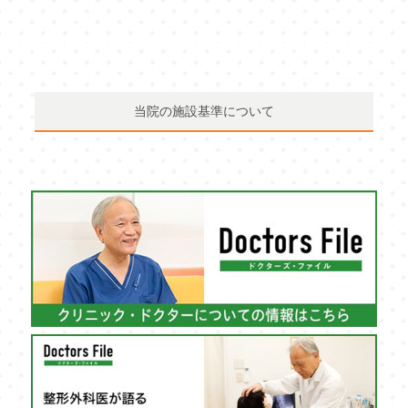
当院の施設基準について