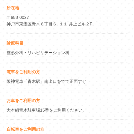
所在地
〒658-0027
神戸市東灘区青木６丁目６−１１ 井上ビル２F
診療科目
整形外科・リハビリテーション科
電車をご利用の方
阪神電車「青木駅」南出口をでて正面すぐ
お車をご利用の方
大本組青木駐車場15番をご利用ください。
自転車をご利用の方