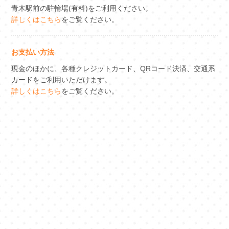
青木駅前の駐輪場(有料)をご利用ください。
詳しくはこちら
をご覧ください。
お支払い方法
現金のほかに、各種クレジットカード、QRコード決済、交通系
カードをご利用いただけます。
詳しくはこちら
をご覧ください。