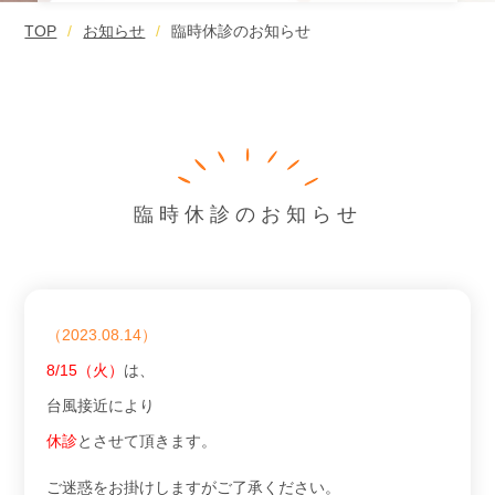
TOP
お知らせ
臨時休診のお知らせ
臨時休診のお知らせ
（2023.08.14）
8/15（火）
は、
台風接近により
休診
とさせて頂きます。
ご迷惑をお掛けしますがご了承ください。