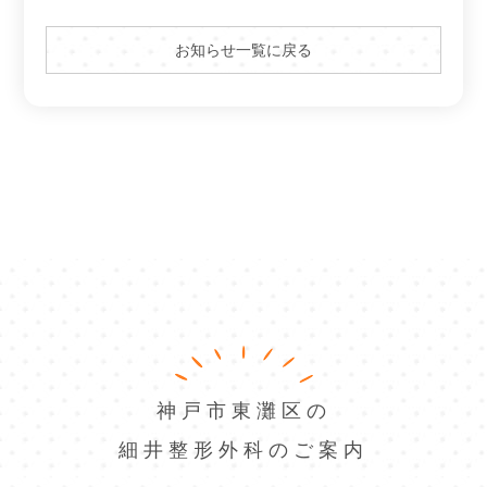
お知らせ一覧に戻る
神戸市東灘区の
細井整形外科のご案内