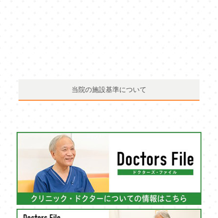
当院の施設基準について