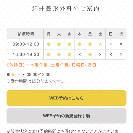
細井整形外科のご案内
※
★
・ ・ 09:00~12:30
※受付時間は15分前までです。
WEB予約はこちら
WEB予約の新規登録手順
※診察状況により予約時間にお呼びできないことがございま