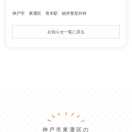
神戸市 東灘区 青木駅 細井整形外科
お知らせ一覧に戻る
神戸市東灘区の