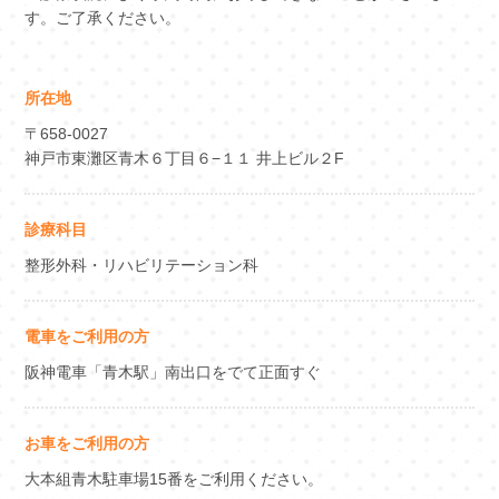
す。ご了承ください。
所在地
〒658-0027
神戸市東灘区青木６丁目６−１１ 井上ビル２F
診療科目
整形外科・リハビリテーション科
電車をご利用の方
阪神電車「青木駅」南出口をでて正面すぐ
お車をご利用の方
大本組青木駐車場15番をご利用ください。