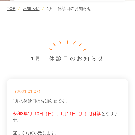
TOP
お知らせ
1月 休診日のお知らせ
1月 休診日のお知らせ
（2021.01.07）
1月の休診日のお知らせです。
令和3年1月10日（日）、1月11日（月）は休診
となりま
す。
宜しくお願い致します。