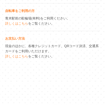
自転車をご利用の方
青木駅前の駐輪場(有料)をご利用ください。
詳しくはこちら
をご覧ください。
お支払い方法
現金のほかに、各種クレジットカード、QRコード決済、交通系
カードをご利用いただけます。
詳しくはこちら
をご覧ください。